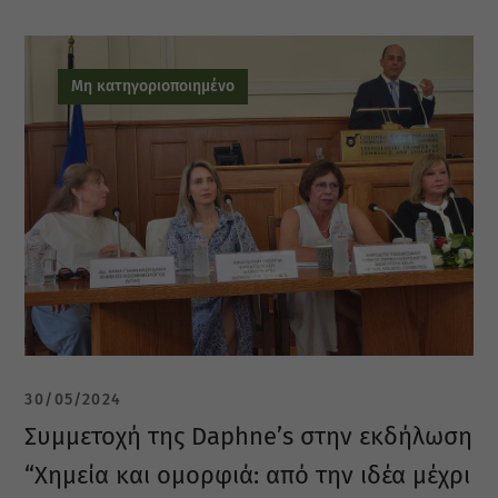
Μη κατηγοριοποιημένο
30/05/2024
Συμμετοχή της Daphne’s στην εκδήλωση
“Χημεία και ομορφιά: από την ιδέα μέχρι