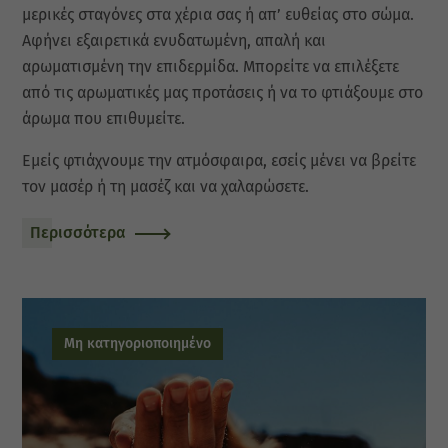
μερικές σταγόνες στα χέρια σας ή απ’ ευθείας στο σώμα.
Αφήνει εξαιρετικά ενυδατωμένη, απαλή και
αρωματισμένη την επιδερμίδα. Μπορείτε να επιλέξετε
από τις αρωματικές μας προτάσεις ή να το φτιάξουμε στο
άρωμα που επιθυμείτε.
Εμείς φτιάχνουμε την ατμόσφαιρα, εσείς μένει να βρείτε
τον μασέρ ή τη μασέζ και να χαλαρώσετε.
Περισσότερα
Μη κατηγοριοποιημένο