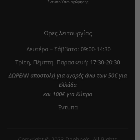
Έντυπο Υπαναχώρησης
Ώρες λειτουργίας
Δευτέρα – Σάββατο:
09:00-14:30
Τρίτη, Πέμπτη, Παρασκευή:
17:30-20:30
ΔΩΡΕΑΝ αποστολή για αγορές άνω των 50€ για
Ελλάδα
και 100€ για Κύπρο
Έντυπα
Copyright © 2023 Daphne’s. All Rights