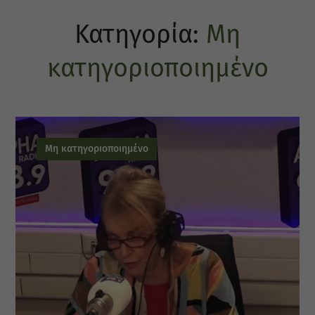
Κατηγορία:
Μη
κατηγοριοποιημένο
Μη κατηγοριοποιημένο