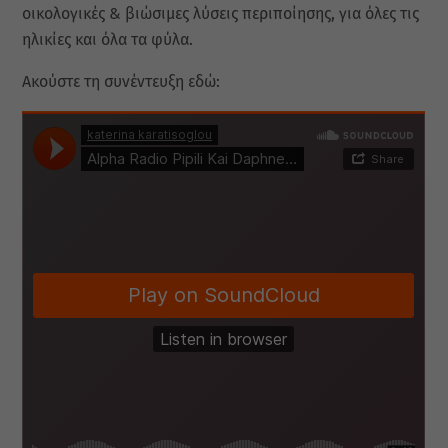
οικολογικές & βιώσιμες λύσεις περιποίησης, για όλες τις
ηλικίες και όλα τα φύλα.
Ακούστε τη συνέντευξη εδώ: