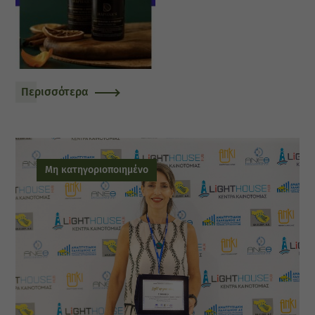
Περισσότερα
Μη κατηγοριοποιημένο