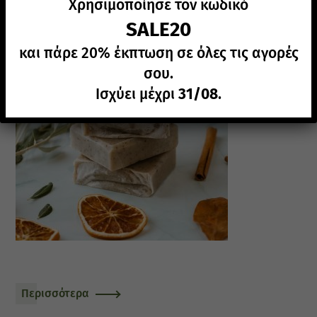
Χρησιμοποίησε τον κωδικό
SALE20
και πάρε 20% έκπτωση σε όλες τις αγορές
σου.
Ισχύει μέχρι
31/08
.
Περισσότερα