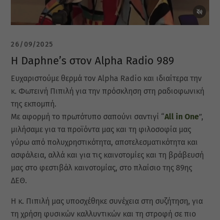
26/09/2025
Η Daphne’s στον Alpha Radio 989
Ευχαριστούμε θερμά τον Alpha Radio και ιδιαίτερα την
κ. Φωτεινή Πιπιλή για την πρόσκληση στη ραδιοφωνική
της εκπομπή.
Με αφορμή το πρωτότυπο σαπούνι σαντιγί “
All in One
”,
μιλήσαμε για τα προϊόντα μας και τη φιλοσοφία μας
γύρω από πολυχρηστικότητα, αποτελεσματικότητα και
ασφάλεια, αλλά και για τις καινοτομίες και τη βράβευσή
μας στο φεστιβάλ καινοτομίας, στο πλαίσιο της 89ης
ΔΕΘ.
Η κ. Πιπιλή μας υποσχέθηκε συνέχεια στη συζήτηση, για
τη χρήση φυσικών καλλυντικών και τη στροφή σε πιο