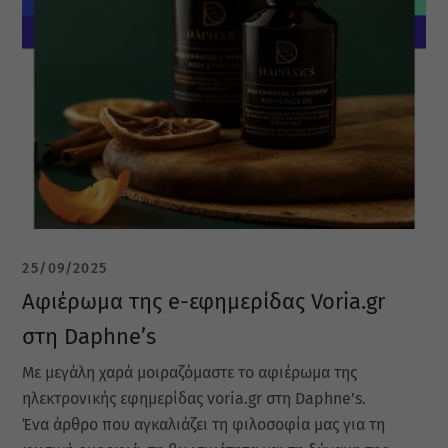
25/09/2025
Αφιέρωμα της e-εφημερίδας Voria.gr
στη Daphne’s
Με μεγάλη χαρά μοιραζόμαστε το αφιέρωμα της
ηλεκτρονικής εφημερίδας voria.gr στη Daphne’s.
Ένα άρθρο που αγκαλιάζει τη φιλοσοφία μας για τη