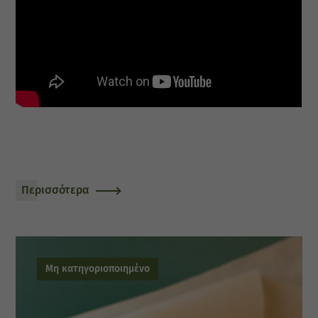
Περισσότερα
Μη κατηγοριοποιημένο