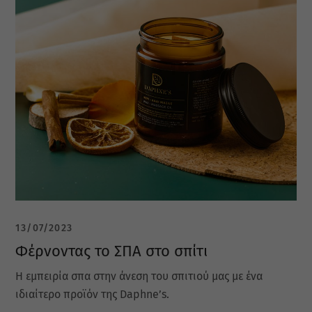
13/07/2023
Φέρνοντας το ΣΠΑ στο σπίτι
Η εμπειρία σπα στην άνεση του σπιτιού μας με ένα
ιδιαίτερο προϊόν της Daphne’s.