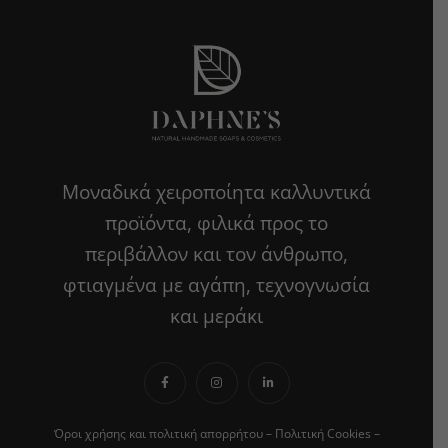
Μοναδικά χειροποίητα καλλυντικά
προϊόντα, φιλικά προς το
περιβάλλον και τον άνθρωπο,
φτιαγμένα με αγάπη, τεχνογνωσία
και μεράκι
Όροι χρήσης και πολιτική απορρήτου
–
Πολιτική Cookies
–