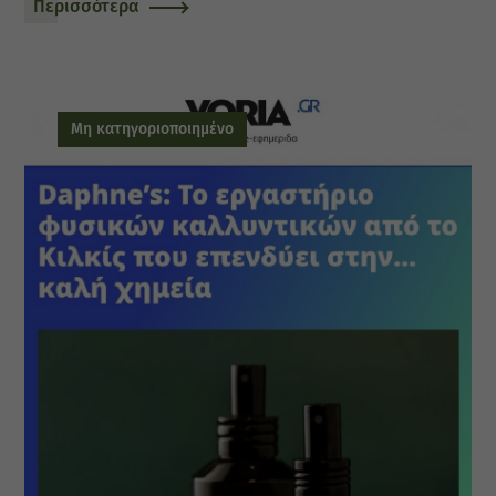
Περισσότερα
Μη κατηγοριοποιημένο