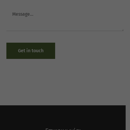
Your message