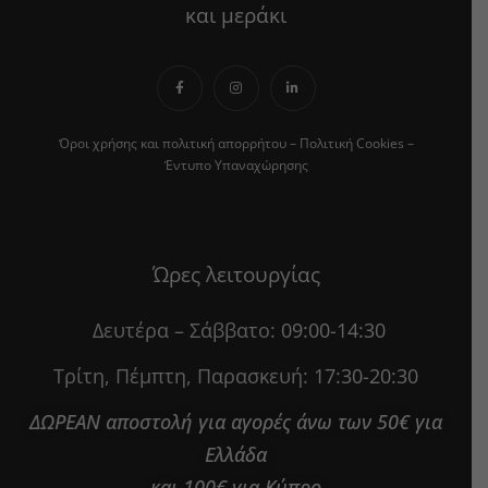
και μεράκι
Όροι χρήσης και πολιτική απορρήτου
–
Πολιτική Cookies
–
Έντυπο Υπαναχώρησης
Ώρες λειτουργίας
Δευτέρα – Σάββατο:
09:00-14:30
Τρίτη, Πέμπτη, Παρασκευή:
17:30-20:30
ΔΩΡΕΑΝ αποστολή για αγορές άνω των 50€ για
Ελλάδα
και 100€ για Κύπρο