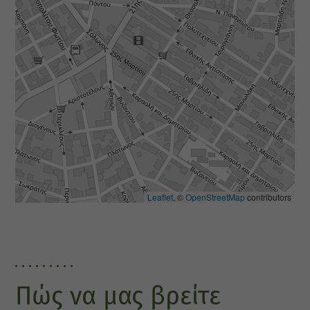
Leaflet
, ©
OpenStreetMap
contributors
Πώς να μας βρείτε