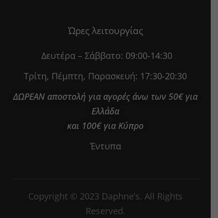
Ώρες λειτουργίας
Δευτέρα – Σάββατο:
09:00-14:30
Τρίτη, Πέμπτη, Παρασκευή:
17:30-20:30
ΔΩΡΕΑΝ αποστολή για αγορές άνω των 50€ για
Ελλάδα
και 100€ για Κύπρο
Έντυπα
Copyright © 2023 Daphne’s. All Rights
Reserved.