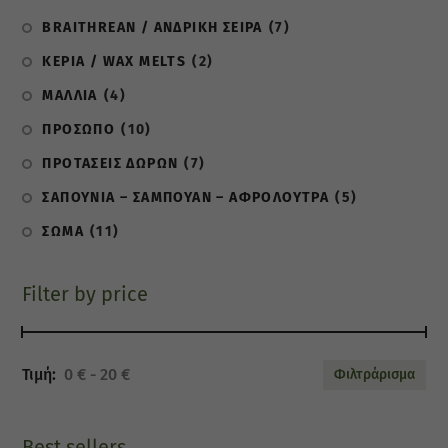
BRAITHREAN / ΑΝΔΡΙΚΗ ΣΕΙΡΑ
(7)
ΚΕΡΙΑ / WAX MELTS
(2)
ΜΑΛΛΙΑ
(4)
ΠΡΟΣΩΠΟ
(10)
ΠΡΟΤΑΣΕΙΣ ΔΩΡΩΝ
(7)
ΣΑΠΟΥΝΙΑ – ΣΑΜΠΟΥΑΝ – ΑΦΡΟΛΟΥΤΡΑ
(5)
ΣΩΜΑ
(11)
Filter by price
0 €
20 €
Φιλτράρισμα
Best sellers