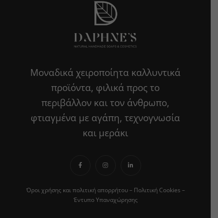
Μοναδικά χειροποίητα καλλυντικά
προϊόντα, φιλικά προς το
περιβάλλον και τον άνθρωπο,
φτιαγμένα με αγάπη, τεχνογνωσία
και μεράκι
Όροι χρήσης και πολιτική απορρήτου
–
Πολιτική Cookies
–
Έντυπο Υπαναχώρησης