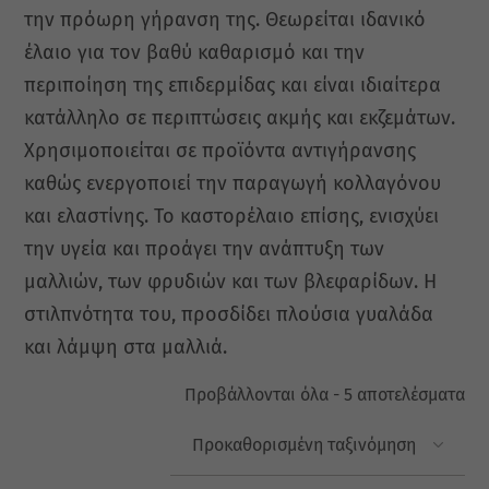
την πρόωρη γήρανση της. Θεωρείται ιδανικό
έλαιο για τον βαθύ καθαρισμό και την
περιποίηση της επιδερμίδας και είναι ιδιαίτερα
κατάλληλο σε περιπτώσεις ακμής και εκζεμάτων.
Χρησιμοποιείται σε προϊόντα αντιγήρανσης
καθώς ενεργοποιεί την παραγωγή κολλαγόνου
και ελαστίνης. Το καστορέλαιο επίσης, ενισχύει
την υγεία και προάγει την ανάπτυξη των
μαλλιών, των φρυδιών και των βλεφαρίδων. Η
στιλπνότητα του, προσδίδει πλούσια γυαλάδα
και λάμψη στα μαλλιά.
Προβάλλονται όλα - 5 αποτελέσματα