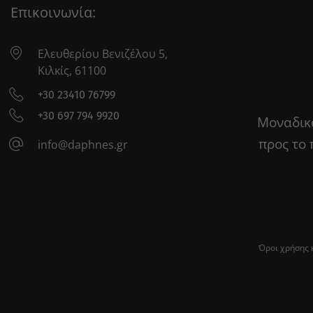
Επικοινωνία:
Ελευθερίου Βενιζέλου 5,
Κιλκίς, 61100
+30 23410 76799
+30 697 794 9920
Μοναδικά
προς το 
info@daphnes.gr
Όροι χρήσης 