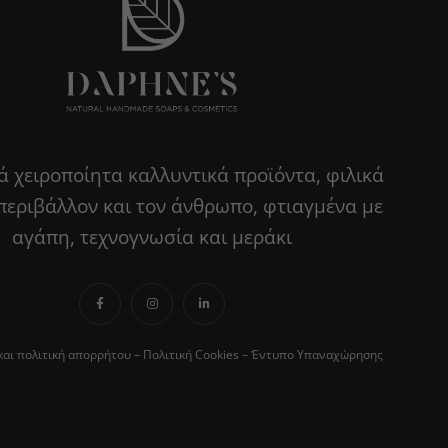
 χειροποίητα καλλυντικά προϊόντα, φιλικά
περιβάλλον και τον άνθρωπο, φτιαγμένα με
αγάπη, τεχνογνωσία και μεράκι
και πολιτική απορρήτου
–
Πολιτική Cookies
–
Έντυπο Υπαναχώρησης