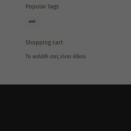
Popular tags
xml
Shopping cart
Το καλάθι σας είναι άδειο