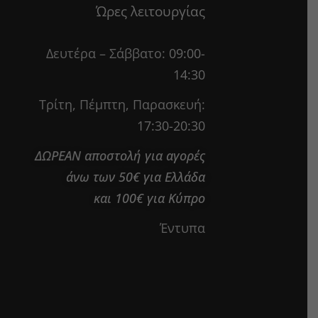
Ώρες λειτουργίας
Δευτέρα – Σάββατο:
09:00-
14:30
Τρίτη, Πέμπτη, Παρασκευή:
17:30-20:30
ΔΩΡΕΑΝ αποστολή για αγορές
άνω των 50€ για Ελλάδα
και 100€ για Κύπρο
Έντυπα