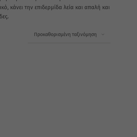
κό, κάνει την επιδερμίδα λεία και απαλή και
δες.