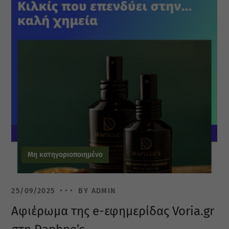
Μη κατηγοριοποιημένο
25/09/2025
BY
ADMIN
Αφιέρωμα της e-εφημερίδας Voria.gr