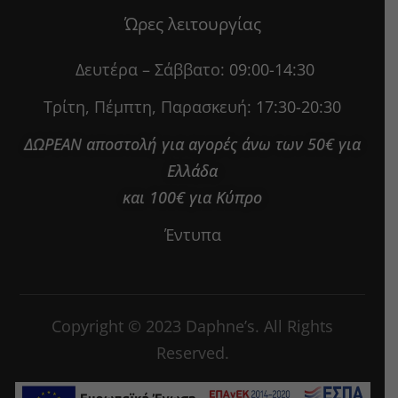
Ώρες λειτουργίας
Δευτέρα – Σάββατο:
09:00-14:30
Τρίτη, Πέμπτη, Παρασκευή:
17:30-20:30
ΔΩΡΕΑΝ αποστολή για αγορές άνω των 50€ για
Ελλάδα
και 100€ για Κύπρο
Έντυπα
Copyright © 2023 Daphne’s. All Rights
Reserved.