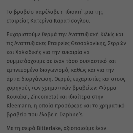
Το βραβείο παρέλαβε η ιδιοκτήτρια της
εταιρείας Κατερίνα Καρατίσογλου.
Ευχαριστούμε θερμά την Αναπτυξιακή Κιλκίς και
τις Αναπτυξιακές Εταιρείες Θεσσαλονίκης, Σερρών
και Χαλκιδικής για την ευκαιρία να
συμμετάσχουμε σε έναν τόσο ουσιαστικό και
εμπνευσμένο διαγωνισμό, καθώς και για την
άρτια διοργάνωση. Θερμές ευχαριστίες και στους
χορηγούς των χρηματικών βραβείων: Φάρμα
Κουκάκη, Zincometal και ιδιαίτερα στην
Kleemann, η οποία προσέφερε και το χρηματικό
βραβείο που έλαβε η Daphne’s.
Με τη σειρά Bitterlake, αξιοποιούμε έναν