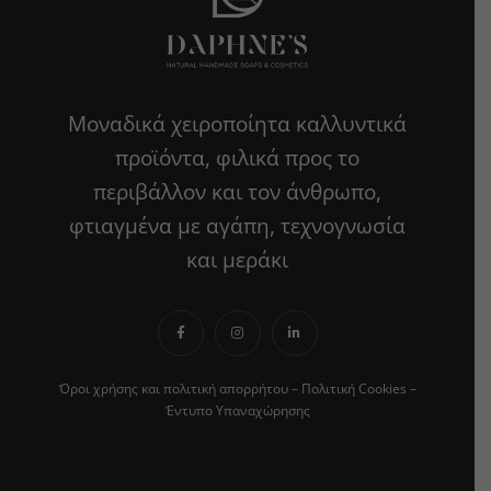
Μοναδικά χειροποίητα καλλυντικά
προϊόντα, φιλικά προς το
περιβάλλον και τον άνθρωπο,
φτιαγμένα με αγάπη, τεχνογνωσία
και μεράκι
Όροι χρήσης και πολιτική απορρήτου
–
Πολιτική Cookies
–
Έντυπο Υπαναχώρησης