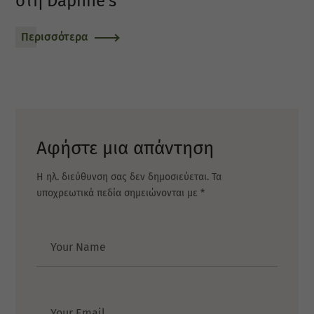
στη Daphne’s
Περισσότερα
Αφήστε μια απάντηση
Η ηλ. διεύθυνση σας δεν δημοσιεύεται.
Τα
υποχρεωτικά πεδία σημειώνονται με
*
Author
Email