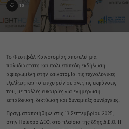
10
Το Φεστιβάλ Καινοτομίας αποτελεί μια
πολυδιάστατη και πολυεπίπεδη εκδήλωση,
αφιερωμένη στην καινοτομία, τις τεχνολογικές
εξελίξεις και το επιχειρείν σε όλες τις εκφάνσεις
του, με πολλές ευκαιρίες για ενημέρωση,
εκπαίδευση, δικτύωση και δυναμικές συνέργειες.
Πραγματοποιήθηκε στις 13 Σεπτεμβρίου 2025,
στην Helexpo ΔΕΘ, στο πλαίσιο της 89ης Δ.Ε.Θ. Η