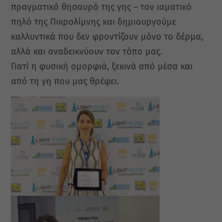
πραγματικό θησαυρό της γης – τον ιαματικό
πηλό της Πικρολίμνης και δημιουργούμε
καλλυντικά που δεν φροντίζουν μόνο το δέρμα,
αλλά και αναδεικνύουν τον τόπο μας.
Γιατί η φυσική ομορφιά, ξεκινά από μέσα και
από τη γη που μας θρέφει.