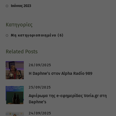
Ιούνιος 2023
Κατηγορίες
Μη κατηγοριοποιημένο
(6)
Related Posts
26/09/2025
Η Daphne’s στον Alpha Radio 989
25/09/2025
Αφιέρωμα της e-εφημερίδας Voria.gr στη
Daphne’s
24/09/2025