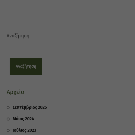
Αναζήτηση
Αναζήτηση
Αρχείο
Σεπτέμβριος 2025
Μάιος 2024
Ιούλιος 2023