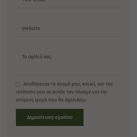
Website
Message
Αποθήκευσε το όνομά μου, email, και τον
ιστότοπο μου σε αυτόν τον πλοηγό για την
επόμενη φορά που θα σχολιάσω.