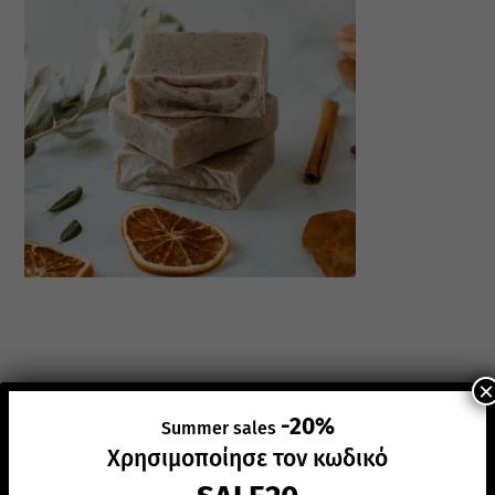
×
-20%
Summer sales
Χρησιμοποίησε τον κωδικό