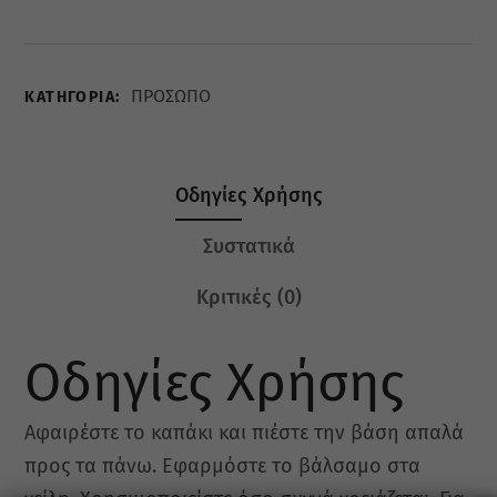
ΠΡΟΣΩΠΟ
ΚΑΤΗΓΟΡΊΑ:
Οδηγίες Χρήσης
Συστατικά
Κριτικές
(0)
Οδηγίες Χρήσης
Αφαιρέστε το καπάκι και πιέστε την βάση απαλά
προς τα πάνω. Εφαρμόστε το βάλσαμο στα